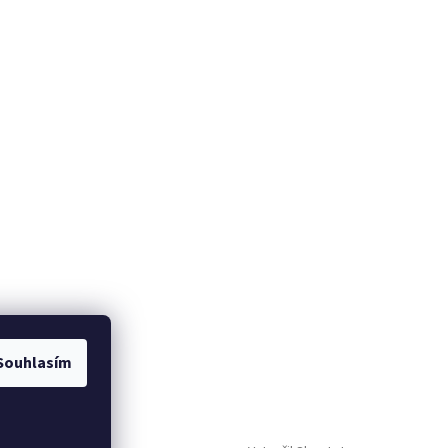
Souhlasím