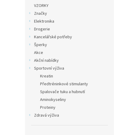
VZORKY
Značky
Elektronika
Drogerie
Kancelářské potřeby
Šperky
Akce
Akční nabídky
Sportovní výživa
Kreatin
Předtréninkové stimulanty
Spalovače tuku a hubnutí
Aminokyseliny
Proteiny
Zdravá výživa