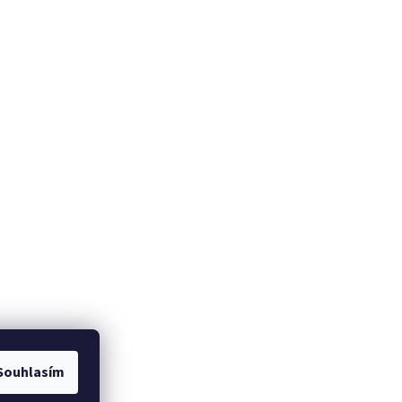
Souhlasím