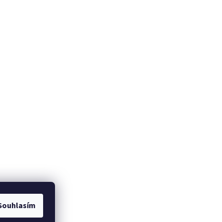
Souhlasím