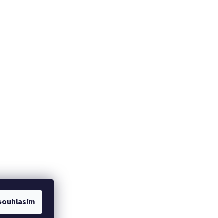
Souhlasím